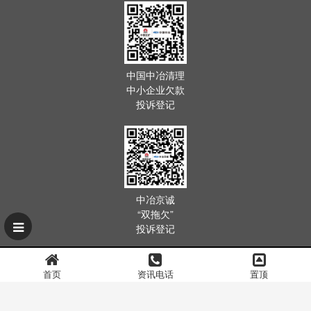
中国中冶清理
中小企业欠款
投诉登记
中冶京诚
“双拖欠”
投诉登记
首页
资讯电话
置顶