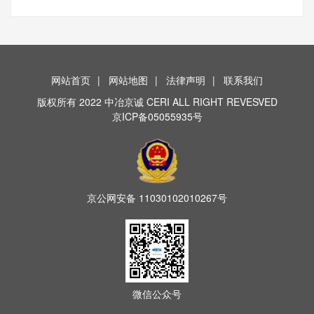
网站首页
|
网站地图
|
法律声明
|
联系我们
版权所有 2022 中冶京诚 CERI ALL RIGHT REVESVED
京ICP备05055935号
京公网安备
11030102010267号
微信公众号