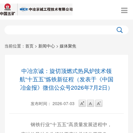
当前位置：
首页
>
新闻中心
>
媒体聚焦
中冶京诚：旋切顶燃式热风炉技术领
航“十五五”炼铁新征程（发表于《中国
冶金报》微信公众号2026年7月2日）
发布时间： 2026-07-03
钢铁行业
“十五五”高质量发展进程中，