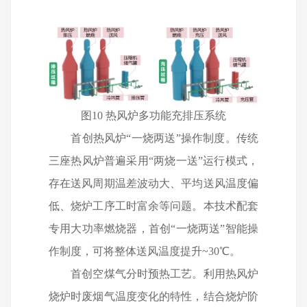
图10 热风炉多功能充排压系统
首创热风炉
“一烧两送”操作制度。传统
三座热风炉普遍采用“两烧一送”运行模式，
存在送风周期温差波动大、平均送风温度偏
低、烧炉工序工时富余等问题。本技术配套
专用大功率燃烧器，首创“一烧两送”智能操
作制度，可将整体送风温度提升
~30
℃。
首创空煤气分时预热工艺。利用热风炉
烧炉时废烟气温度变化的特性，结合烧炉阶