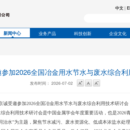
中文
|
E
新闻中心
业务产品
科技创新
企业文化
参加2026全国冶金用水节水与废水综合
发布时间： 2026-07-02
中冶京诚受邀参加2026全国冶金用水节水与废水综合利用技术研讨会
合利用技术研讨会是中国金属学会年度重要活动，也是2026
同治水”为主题，聚焦节水减污、废水资源化、低成本浓盐水处