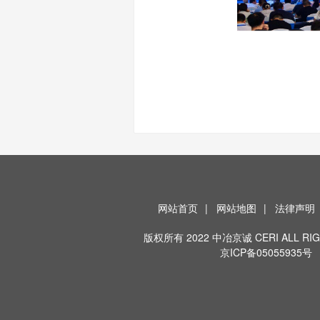
网站首页
|
网站地图
|
法律声明
版权所有 2022 中冶京诚 CERI ALL RIG
京ICP备05055935号