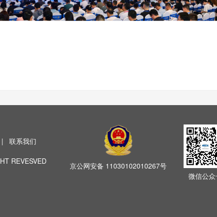
|
联系我们
HT REVESVED
京公网安备
11030102010267号
微信公众