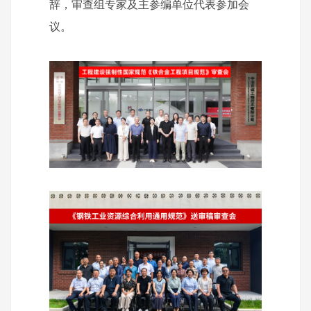
辞，审查组专家及主参编单位代表参加会
议。