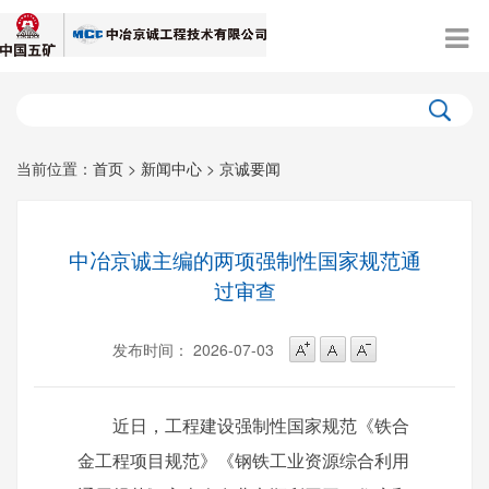
当前位置：
首页
>
新闻中心
>
京诚要闻
中冶京诚主编的两项强制性国家规范通
过审查
发布时间： 2026-07-03
近日，工程建设强制性国家规范《铁合
金工程项目规范》《钢铁工业资源综合利用