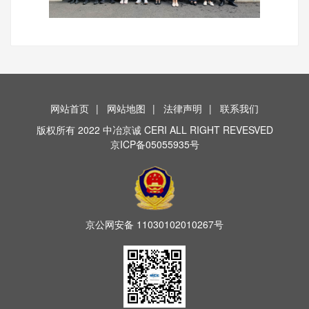
网站首页
|
网站地图
|
法律声明
|
联系我们
版权所有 2022 中冶京诚 CERI ALL RIGHT REVESVED
京ICP备05055935号
京公网安备
11030102010267号