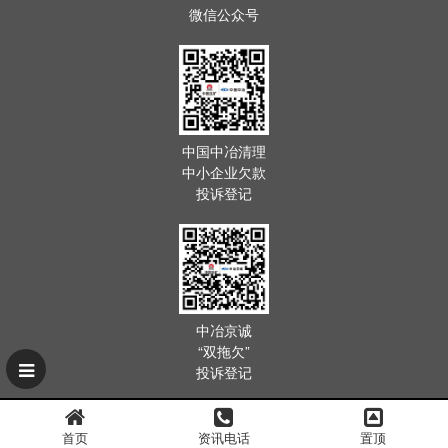
微信公众号
中国中冶清理
中小企业欠款
投诉登记
中冶京诚
“双拖欠”
投诉登记
首页
资讯电话
置顶