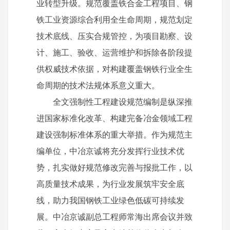
业转型升级。规范覆盖铁合金工程项目、钢
铁工业资源综合利用全生命周期，规范划定
技术底线、压实合规管控，为项目勘察、设
计、施工、验收、运营维护和拆除各阶段提
供权威技术依据，对构建覆盖钢铁行业全生
命周期的技术法规体系意义重大。
全文强制性工程建设规范编制是纵深推
进国家标准化改革、构建完备冶金领域工程
建设强制标准体系的重大举措。作为规范主
编单位，中冶京诚将充分发挥行业技术优
势，扎实做好规范修改完善与报批工作，以
高质量技术成果，为行业发展筑牢安全底
线，助力我国钢铁工业绿色低碳可持续发
展。中冶京诚副总工程师常海出席会议并致