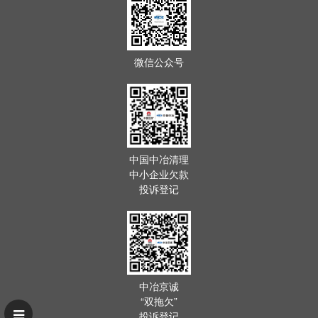
微信公众号
中国中冶清理
中小企业欠款
投诉登记
中冶京诚
“双拖欠”
投诉登记