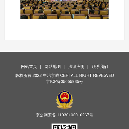
网站首页
|
网站地图
|
法律声明
|
联系我们
版权所有 2022 中冶京诚 CERI ALL RIGHT REVESVED
京ICP备05055935号
京公网安备
11030102010267号