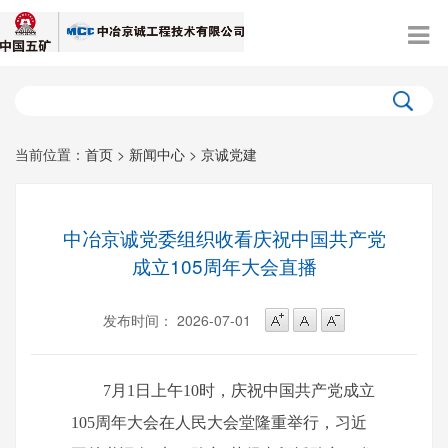
当前位置：
首页
>
新闻中心
>
京诚党建
中冶京诚党委组织收看庆祝中国共产党
成立105周年大会直播
发布时间： 2026-07-01
7月1日上午10时，庆祝中国共产党成立
105周年大会在人民大会堂隆重举行，习近