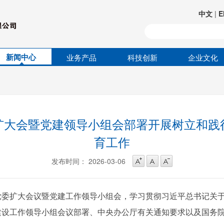
中文
|
E
新闻中心
业务产品
科技创新
企业文化
扩大会暨党建领导小组会部署开展树立和践
育工作
发布时间： 2026-03-06
党委扩大会议暨党建工作领导小组会，学习贯彻习近平总书记关
建设工作领导小组会议部署、中央办公厅有关通知要求以及国务