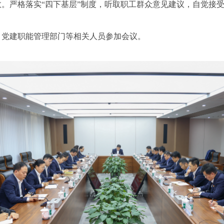
。严格落实“四下基层”制度，听取职工群众意见建议，自觉接
象。
党建职能管理部门等相关人员参加会议。