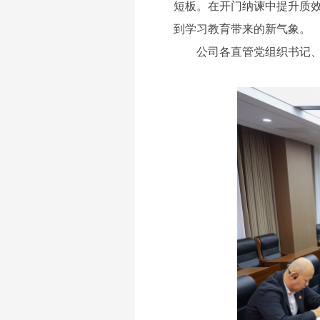
短板。在开门纳谏中提升质效
到学习教育带来的新气
公司各直管党组织书记、