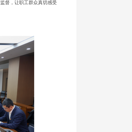
受监督，让职工群众真切感受