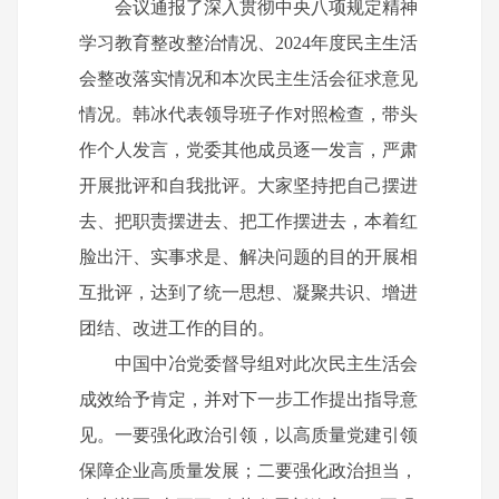
会议通报了深入贯彻中央八项规定精神
学习教育整改整治情况、2024年度民主生活
会整改落实情况和本次民主生活会征求意见
情况。韩冰代表领导班子作对照检查，带头
作个人发言，党委其他成员逐一发言，严肃
开展批评和自我批评。大家坚持把自己摆进
去、把职责摆进去、把工作摆进去，本着红
脸出汗、实事求是、解决问题的目的开展相
互批评，达到了统一思想、凝聚共识、增进
团结、改进工作的目的。
中国中冶党委督导组对此次民主生活会
成效给予肯定，并对下一步工作提出指导意
见。一要强化政治引领，以高质量党建引领
保障企业高质量发展；二要强化政治担当，