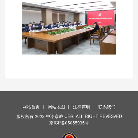
网站首页
|
网站地图
|
法律声明
|
联系我们
版权所有 2022 中冶京诚 CERI ALL RIGHT REVESVED
京ICP备05055935号