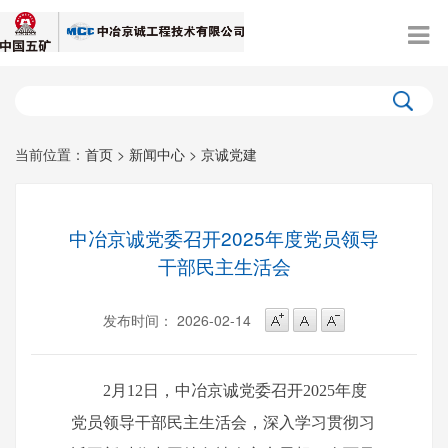
当前位置：
首页
>
新闻中心
>
京诚党建
中冶京诚党委召开2025年度党员领导
干部民主生活会
发布时间： 2026-02-14
2月12日，中冶京诚党委召开2025年度
党员领导干部民主生活会，深入学习贯彻习