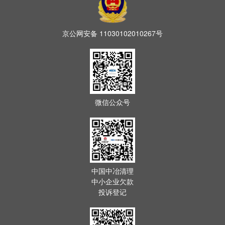
京公网安备
11030102010267号
微信公众号
中国中冶清理
中小企业欠款
投诉登记