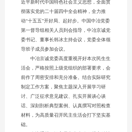
近平新时代中国特色社会主义思想，全面贯
彻落实党的二十届四中全会精神，全力推
动“十五五”开好局、起好步。中国中冶党委
第一督导组相关人员到会指导，中冶京诚党
委书记、董事长韩冰主持会议，党委全体领
导班子成员参加会议。
中冶京诚党委高度重视开好本次民生生
活会，严格按照上级党组织的部署要求，会
前作了周密安排和充分准备。结合实际研究
制定工作方案，聚焦主题深入开展学习研
讨、广泛征求意见建议、扎实开展谈心谈
话、深刻剖析典型案例、认真撰写对照检查
材料，为高质量召开民主生活会打下坚实基
础。