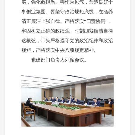
实，强化敢担当、善作为风气，营造良好干
事创业氛围。要坚守政治规矩底线，在涵养
清正廉洁上强自律。严格落实“四责协同”，
牢固树立正确的政绩观，时刻绷紧廉洁自律
这根弦，带头严格遵守党的政治纪律和政治
规矩，严格落实中央八项规定精神。
党建部门负责人列席会议。